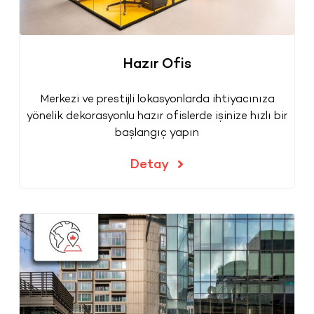
Hazır Ofis
Merkezi ve prestijli lokasyonlarda ihtiyacınıza
yönelik dekorasyonlu hazır ofislerde işinize hızlı bir
başlangıç yapın
Detay