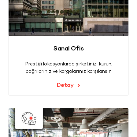
Sanal Ofis
Prestijli lokasyonlarda şirketinizi kurun,
çağrılarınız ve kargolarınız karşılansın
Detay