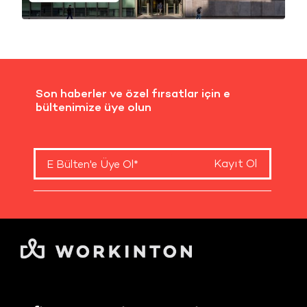
Son haberler ve özel fırsatlar için e
bültenimize üye olun
Kayıt Ol