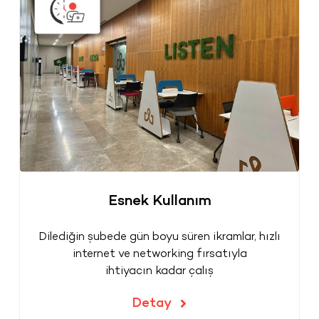
Esnek Kullanım
Dilediğin şubede gün boyu süren ikramlar, hızlı
internet ve networking fırsatıyla
ihtiyacın kadar çalış
Detay