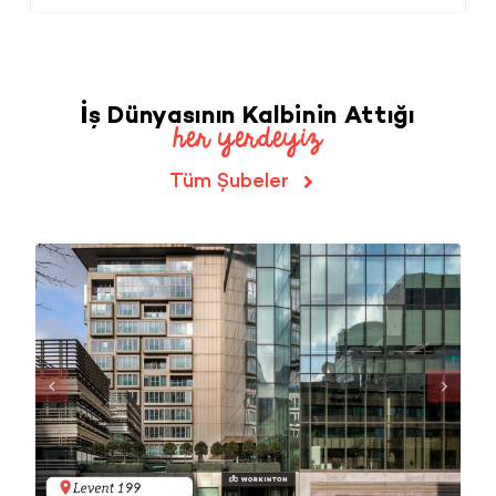
İş Dünyasının Kalbinin Attığı
her yerdeyiz
Tüm Şubeler