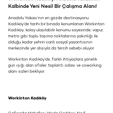
Kalbinde Yeni Nesil Bir Çalışma Alanı!
Anadolu Yakası’nın en gözde destinasyonu
Kadıköy’de tarihi bir binada konumlanan Workinton
Kadıköy; kolay ulaşılabilir konumu sayesinde; vapur,
metro gibi toplu taşıma noktalarına yakınlığı ile
olduğu kadar şehrin canlı sosyal yaşantısının
merkezinde yer alışıyla da tercih sebebi oluyor.
Workinton Kadıköy’de, farklı ihtiyaçlara yönelik
gün ışığı alan ofisler, toplantı odası ve coworking
alanı sizleri bekliyor.
Workinton Kadıköy