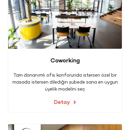
Coworking
Tam donanımlı ofis konforunda istersen özel bir
masada istersen dilediğin şubede sana en uygun
üyelik modelini seç
Detay