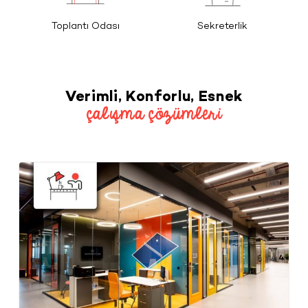
Toplantı Odası
Sekreterlik
Verimli, Konforlu, Esnek
çalışma çözümleri