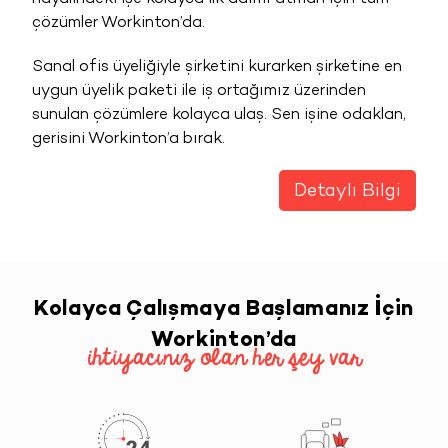
çözümler Workinton’da.
Sanal ofis üyeliğiyle şirketini kurarken şirketine en
uygun üyelik paketi ile iş ortağımız üzerinden
sunulan çözümlere kolayca ulaş. Sen işine odaklan,
gerisini Workinton’a bırak.
Detaylı Bilgi
Kolayca Çalışmaya Başlamanız İçin
Workinton’da
ihtiyacınız olan her şey var