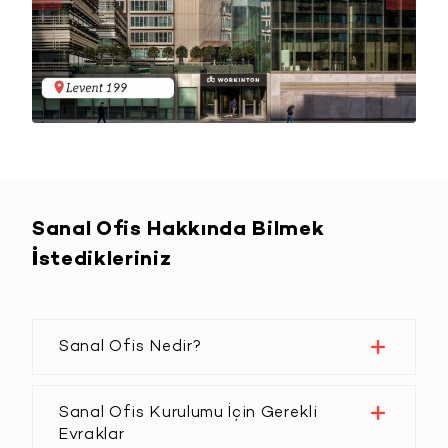
Sanal Ofis Hakkında Bilmek
İstedikleriniz
Sanal Ofis Nedir?
Sanal Ofis Kurulumu İçin Gerekli
Evraklar