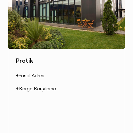
Pratik
+Yasal Adres
+Kargo Karşılama