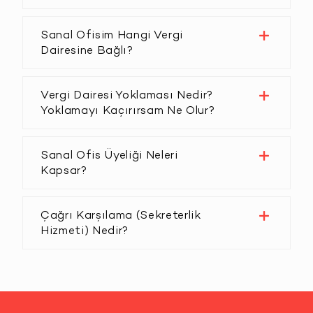
Sanal Ofisim Hangi Vergi
Dairesine Bağlı?
Vergi Dairesi Yoklaması Nedir?
Yoklamayı Kaçırırsam Ne Olur?
Sanal Ofis Üyeliği Neleri
Kapsar?
Çağrı Karşılama (Sekreterlik
Hizmeti) Nedir?