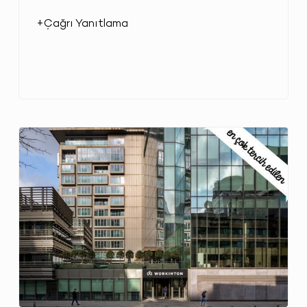
+Çağrı Yanıtlama