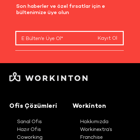
Son haberler ve özel fırsatlar için e
bültenimize üye olun
Kayıt Ol
Ofis Çözümleri
Workinton
Sanal Ofis
Hakkımızda
Hazır Ofis
Workinextra’s
Coworking
Franchise