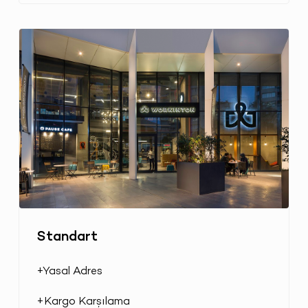
Standart
+Yasal Adres
+Kargo Karşılama