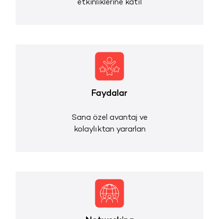
etkinliklerine katıl
Faydalar
Sana özel avantaj ve
kolaylıktan yararlan