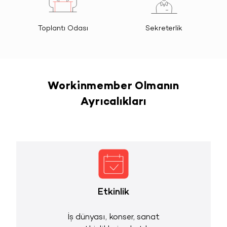
Toplantı Odası
Sekreterlik
Workinmember Olmanın
Ayrıcalıkları
Etkinlik
İş dünyası, konser, sanat