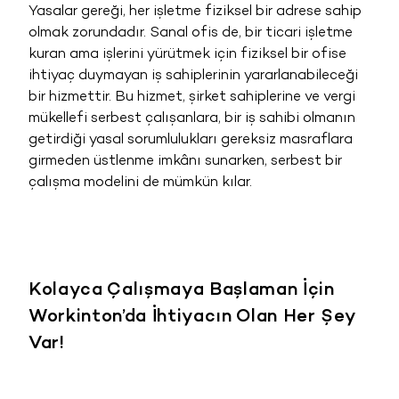
Yasalar gereği, her işletme fiziksel bir adrese sahip
olmak zorundadır. Sanal ofis de, bir ticari işletme
kuran ama işlerini yürütmek için fiziksel bir ofise
ihtiyaç duymayan iş sahiplerinin yararlanabileceği
bir hizmettir. Bu hizmet, şirket sahiplerine ve vergi
mükellefi serbest çalışanlara, bir iş sahibi olmanın
getirdiği yasal sorumlulukları gereksiz masraflara
girmeden üstlenme imkânı sunarken, serbest bir
çalışma modelini de mümkün kılar.
Kolayca Çalışmaya Başlaman İçin
Workinton’da İhtiyacın Olan Her Şey
Var!