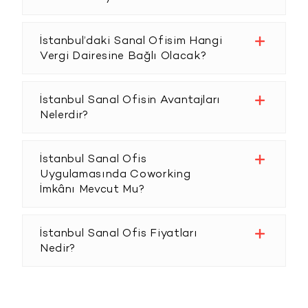
İstanbul’daki Sanal Ofisim Hangi
Vergi Dairesine Bağlı Olacak?
İstanbul Sanal Ofisin Avantajları
Nelerdir?
İstanbul Sanal Ofis
Uygulamasında Coworking
İmkânı Mevcut Mu?
İstanbul Sanal Ofis Fiyatları
Nedir?