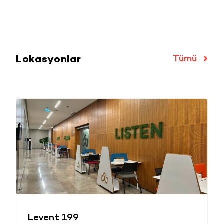
Lokasyonlar
Tümü
Levent 199