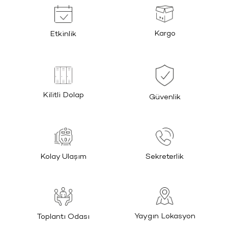
Kargo
Etkinlik
Kilitli Dolap
Güvenlik
Kolay Ulaşım
Sekreterlik
Yaygın Lokasyon
Toplantı Odası