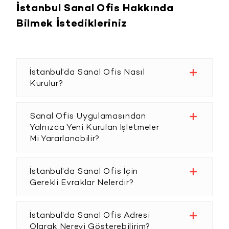
İstanbul Sanal Ofis Hakkında
Bilmek İstedikleriniz
İstanbul’da Sanal Ofis Nasıl
Kurulur?
Sanal Ofis Uygulamasından
Yalnızca Yeni Kurulan İşletmeler
Mi Yararlanabilir?
İstanbul’da Sanal Ofis İçin
Gerekli Evraklar Nelerdir?
İstanbul’da Sanal Ofis Adresi
Olarak Nereyi Gösterebilirim?