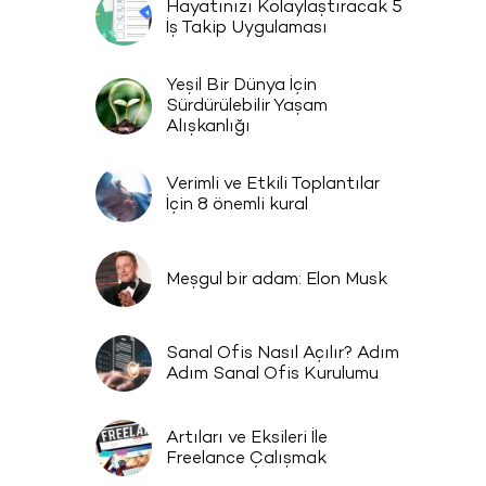
Hayatınızı Kolaylaştıracak 5
İş Takip Uygulaması
Yeşil Bir Dünya İçin
Sürdürülebilir Yaşam
Alışkanlığı
Verimli ve Etkili Toplantılar
İçin 8 önemli kural
Meşgul bir adam: Elon Musk
Sanal Ofis Nasıl Açılır? Adım
Adım Sanal Ofis Kurulumu
Artıları ve Eksileri İle
Freelance Çalışmak