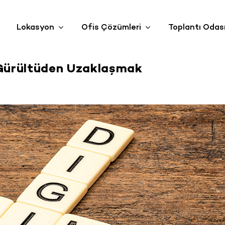
Lokasyon
Ofis Çözümleri
Toplantı Odas
k Gürültüden Uzaklaşmak