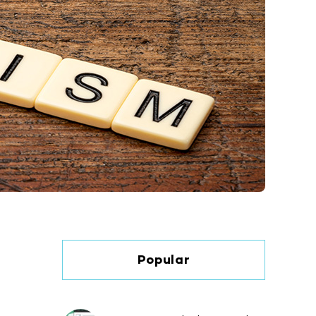
Popular