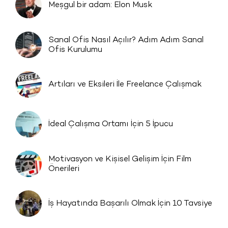
Meşgul bir adam: Elon Musk
Sanal Ofis Nasıl Açılır? Adım Adım Sanal
Ofis Kurulumu
Artıları ve Eksileri İle Freelance Çalışmak
İdeal Çalışma Ortamı İçin 5 İpucu
Motivasyon ve Kişisel Gelişim İçin Film
Önerileri
İş Hayatında Başarılı Olmak İçin 10 Tavsiye