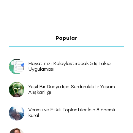
Popular
Hayatınızı Kolaylaştıracak 5 İş Takip
Uygulaması
Yeşil Bir Dünya İçin Sürdürülebilir Yaşam
Alışkanlığı
Verimli ve Etkili Toplantılar İçin 8 önemli
kural