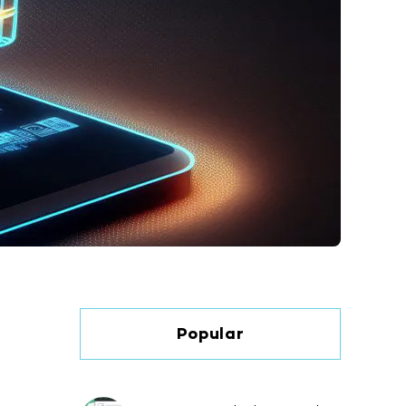
Popular