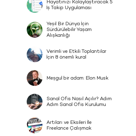
Hayatınızı Kolaylaştıracak 5
İş Takip Uygulaması
Yeşil Bir Dünya İçin
Sürdürülebilir Yaşam
Alışkanlığı
Verimli ve Etkili Toplantılar
İçin 8 önemli kural
Meşgul bir adam: Elon Musk
Sanal Ofis Nasıl Açılır? Adım
Adım Sanal Ofis Kurulumu
Artıları ve Eksileri İle
Freelance Çalışmak