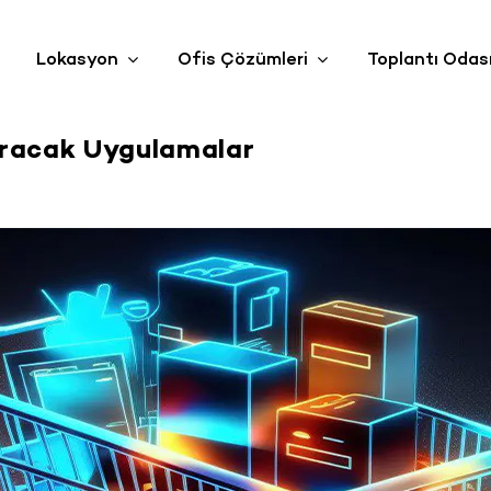
Lokasyon
Ofis Çözümleri
Toplantı Odas
ıracak Uygulamalar