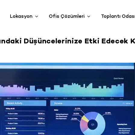
Lokasyon
Ofis Çözümleri
Toplantı Odas
ındaki Düşüncelerinize Etki Edecek